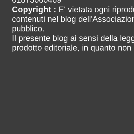
Copyright :
E' vietata ogni riprod
contenuti nel blog dell'Associazio
pubblico.
Il presente blog ai sensi della le
prodotto editoriale, in quanto non