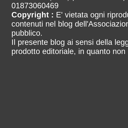
01873060469
Copyright :
E' vietata ogni riprod
contenuti nel blog dell'Associazio
pubblico.
Il presente blog ai sensi della le
prodotto editoriale, in quanto non