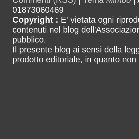
01873060469
Copyright :
E' vietata ogni riprod
contenuti nel blog dell'Associazio
pubblico.
Il presente blog ai sensi della le
prodotto editoriale, in quanto non