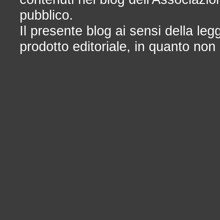
pubblico.
Il presente blog ai sensi della le
prodotto editoriale, in quanto non