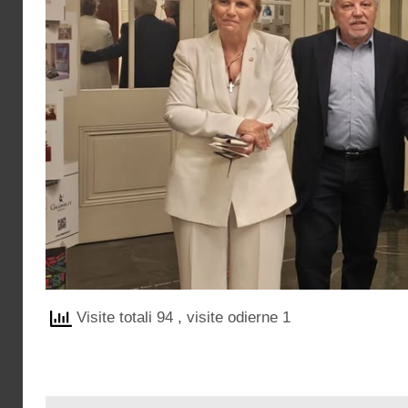
Visite totali 94
, visite odierne 1