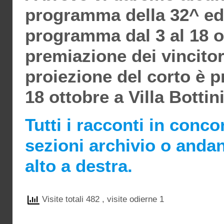
programma della 32^ edi
programma dal 3 al 18 o
premiazione dei vincitori
proiezione del corto è 
18 ottobre a Villa Bottin
Tutti i racconti in conc
sezioni archivio o anda
alto a destra.
Visite totali 482
, visite odierne 1