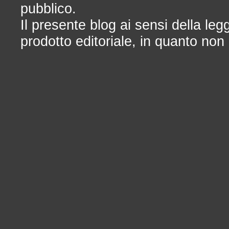
pubblico.
Il presente blog ai sensi della le
prodotto editoriale, in quanto non