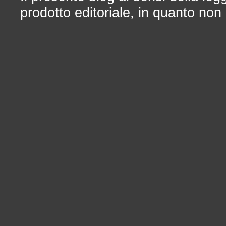
prodotto editoriale, in quanto non