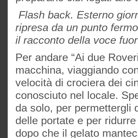
Flash back. Esterno gior
ripresa da un punto fermo
il racconto della voce fuo
Per andare “Ai due Rover
macchina, viaggiando con 
velocità di crociera dei c
conosciuto nel locale. Sp
da solo, per permettergli 
delle portate e per ridurr
dopo che il gelato mantec