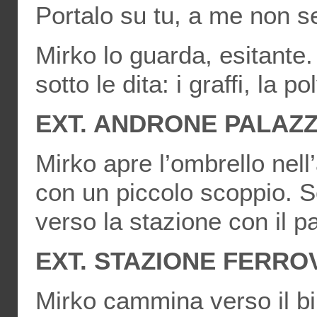
Portalo su tu, a me non s
Mirko lo guarda, esitante.
sotto le dita: i graffi, la p
EXT. ANDRONE PALAZZ
Mirko apre l’ombrello nell
con un piccolo scoppio. S
verso la stazione con il p
EXT. STAZIONE FERRO
Mirko cammina verso il bi