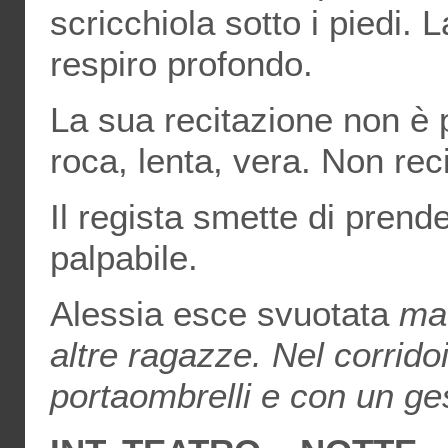
scricchiola sotto i piedi. 
respiro profondo.
La sua recitazione non è pi
roca, lenta, vera. Non reci
Il regista smette di prende
palpabile.
Alessia esce svuotata
ma 
altre ragazze. Nel corridoi
portaombrelli
e con un ge