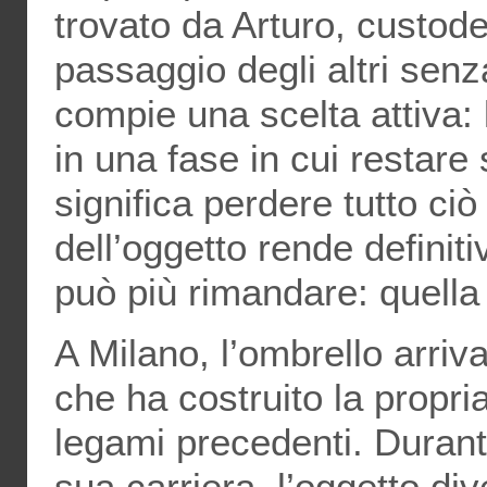
trovato da Arturo, custode
passaggio degli altri senz
compie una scelta attiva:
in una fase in cui restare 
significa perdere tutto c
dell’oggetto rende defini
può più rimandare: quella 
A Milano, l’ombrello arri
che ha costruito la propria
legami precedenti. Durant