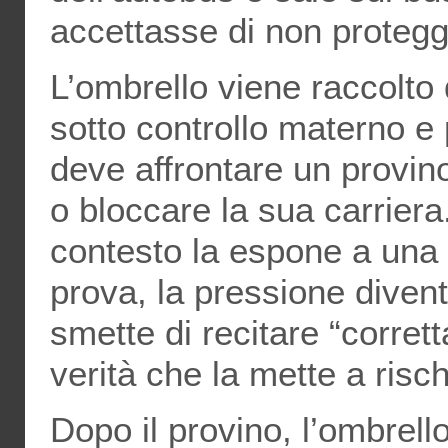
accettasse di non protegg
L’ombrello viene raccolto 
sotto controllo materno e
deve affrontare un provi
o bloccare la sua carriera
contesto la espone a una 
prova, la pressione divent
smette di recitare “corre
verità che la mette a risch
Dopo il provino, l’ombrello