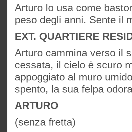
Arturo lo usa come baston
peso degli anni. Sente il 
EXT. QUARTIERE RESI
Arturo cammina verso il s
cessata, il cielo è scuro 
appoggiato al muro umido
spento, la sua felpa odora
ARTURO
(senza fretta)