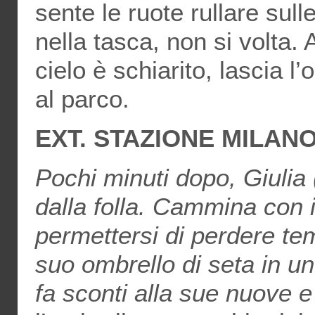
sente le ruote rullare sulle 
nella tasca, non si volta. A
cielo è schiarito, lascia 
al parco.
EXT. STAZIONE MILANO
Pochi minuti dopo, Giulia
dalla folla. Cammina con 
permettersi di perdere temp
suo ombrello di seta in un
fa sconti alla sue nuove 