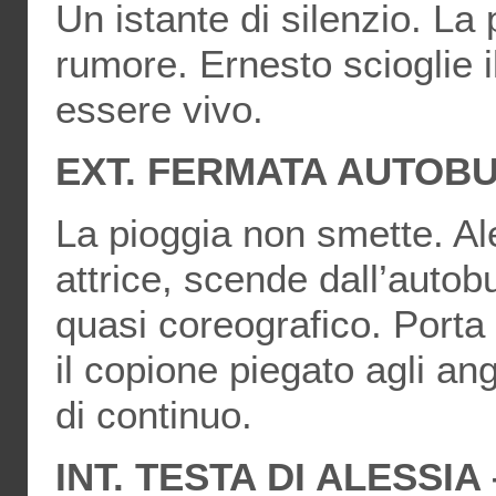
Un istante di silenzio. La
rumore. Ernesto scioglie i
essere vivo.
EXT. FERMATA AUTOBU
La pioggia non smette. Al
attrice, scende dall’auto
quasi coreografico. Porta
il copione piegato agli an
di continuo.
INT. TESTA DI ALESSI