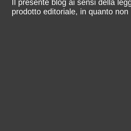
Il presente blog ai sensi della le
prodotto editoriale, in quanto non