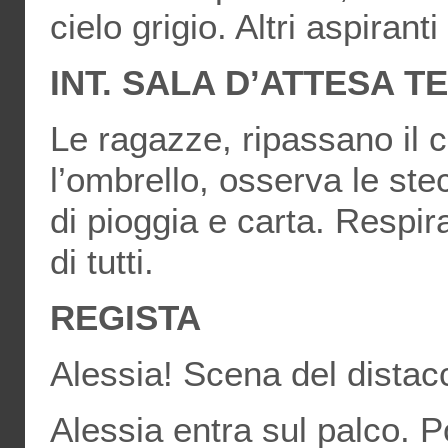
cielo grigio. Altri aspiranti
INT. SALA D’ATTESA 
Le ragazze, ripassano il c
l’ombrello, osserva le st
di pioggia e carta. Respira
di tutti.
REGISTA
Alessia! Scena del distac
Alessia entra sul palco. P