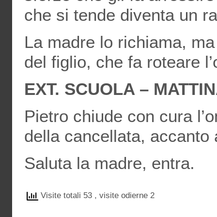
che si tende diventa un r
La madre lo richiama, ma
del figlio, che fa roteare l
EXT. SCUOLA – MATTI
Pietro chiude con cura l’om
della cancellata, accanto 
Saluta la madre, entra.
Visite totali 53
, visite odierne 2