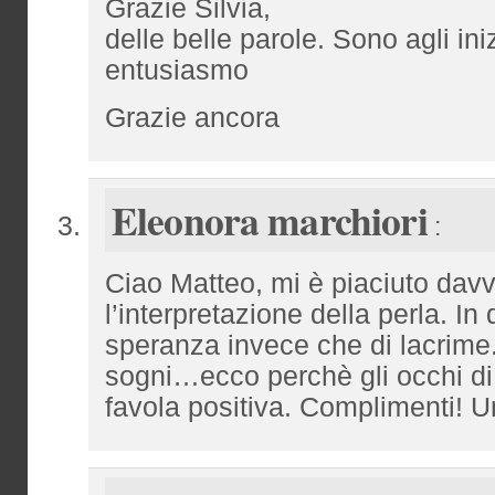
Grazie Silvia,
delle belle parole. Sono agli in
entusiasmo
Grazie ancora
Eleonora marchiori
:
Ciao Matteo, mi è piaciuto davv
l’interpretazione della perla. In 
speranza invece che di lacrime.
sogni…ecco perchè gli occhi di
favola positiva. Complimenti! 