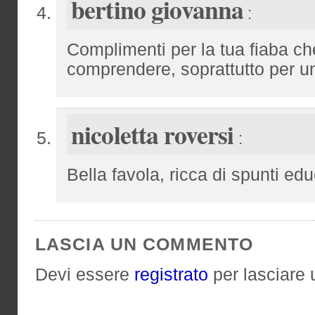
bertino giovanna
:
Complimenti per la tua fiaba ch
comprendere, soprattutto per u
nicoletta roversi
:
Bella favola, ricca di spunti ed
LASCIA UN COMMENTO
Devi essere
registrato
per lasciare