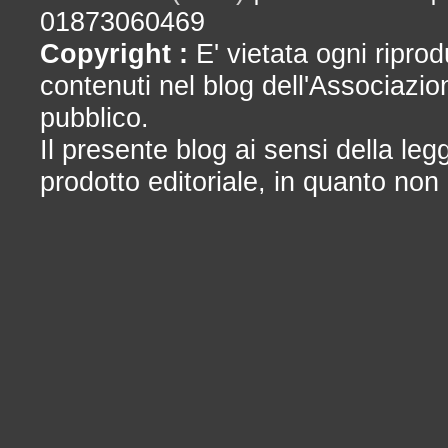
01873060469
Copyright :
E' vietata ogni riprod
contenuti nel blog dell'Associazio
pubblico.
Il presente blog ai sensi della le
prodotto editoriale, in quanto non