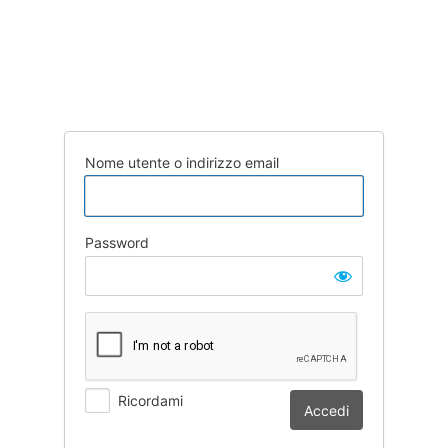
Nome utente o indirizzo email
Password
Ricordami