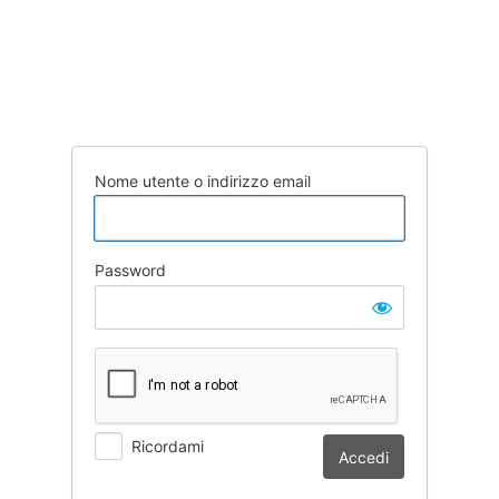
Nome utente o indirizzo email
Password
Ricordami