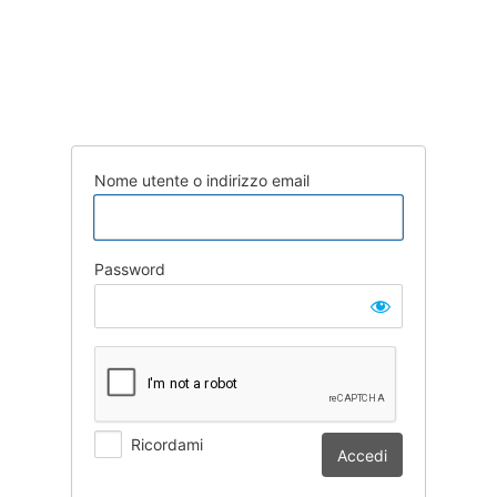
Nome utente o indirizzo email
Password
Ricordami